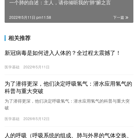
一个肺的自述：主人，请你倾听我的“肺”腑之言
2022年5月11日 pm11:58
下一篇
相关推荐
新冠病毒是如何进入人体的？全过程太震撼了！
医学基础
2022年5月11日
为了潜得更深，他们决定呼吸氢气：潜水应用氢气的
科普与重大突破
为了潜得更深，他们决定呼吸氢气：潜水应用氢气的科普与重大突
破
医学基础
2026年5月12日
人的呼吸（呼吸系统的组成、肺与外界的气体交换、