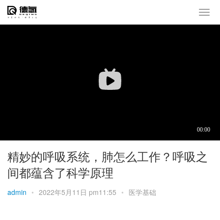
精妙的呼吸系统，肺怎么工作？呼吸之
间都蕴含了科学原理
admin
•
2022年5月11日 pm11:55
•
医学基础