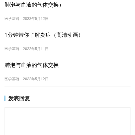
肺泡与血液的气体交换）
医学基础
2022年5月12日
1分钟带你了解炎症（高清动画）
医学基础
2022年5月11日
肺泡与血液的气体交换
医学基础
2022年5月12日
发表回复